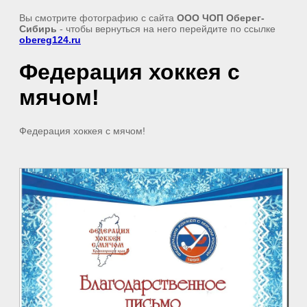
Вы смотрите фотографию с сайта
OOO ЧОП Оберег-
Сибирь
- чтобы вернуться на него перейдите по ссылке
obereg124.ru
Федерация хоккея с
мячом!
Федерация хоккея с мячом!