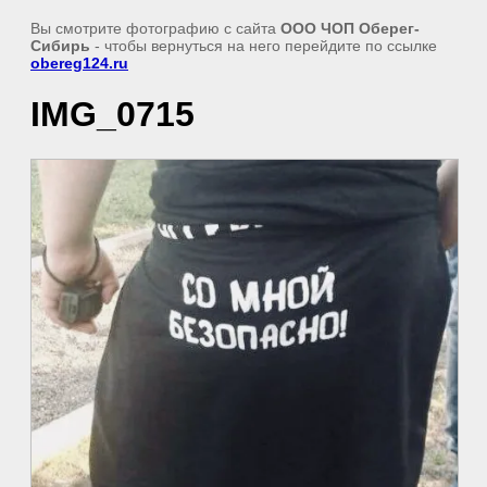
Вы смотрите фотографию с сайта
OOO ЧОП Оберег-
Сибирь
- чтобы вернуться на него перейдите по ссылке
obereg124.ru
IMG_0715