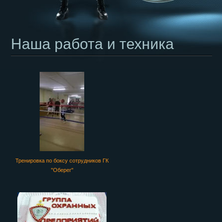
Наша работа и техника
Тренировка по боксу сотрудников ГК
"Оберег"