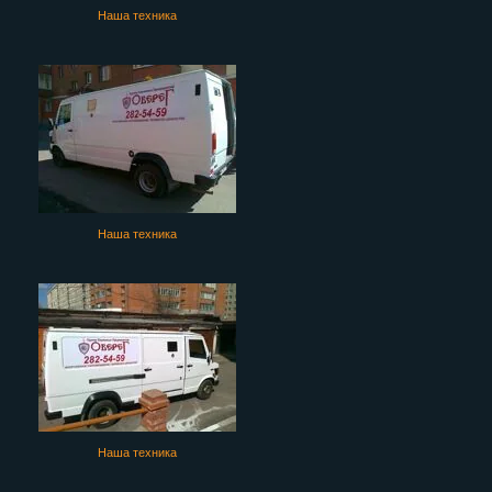
Наша техника
Наша техника
Наша техника